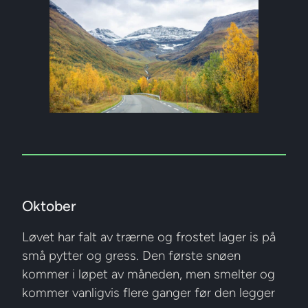
Oktober
Løvet har falt av trærne og frostet lager is på
små pytter og gress. Den første snøen
kommer i løpet av måneden, men smelter og
kommer vanligvis flere ganger før den legger