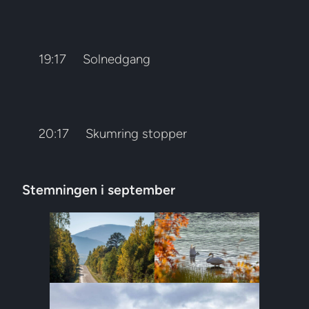
19:17
Solnedgang
20:17
Skumring stopper
Stemningen i september