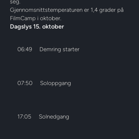
seg.
Gjennomsnittstemperaturen er 1,4 grader på
FilmCamp i oktober.
Dagslys 15. oktober
06:49
Demring starter
07:50
Soloppgang
17:05
Solnedgang