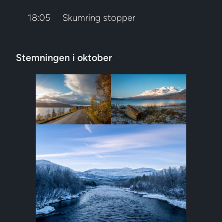
18:05
Skumring stopper
Stemningen i oktober